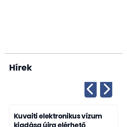
Hírek
Kuvaiti elektronikus vízum
kiadása újra elérhető