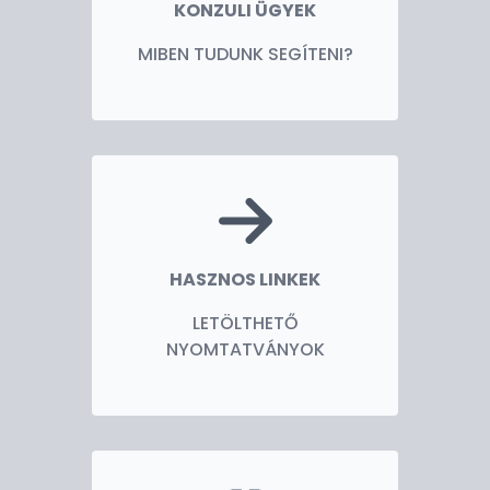
KONZULI ÜGYEK
MIBEN TUDUNK SEGÍTENI?
HASZNOS LINKEK
LETÖLTHETŐ
NYOMTATVÁNYOK