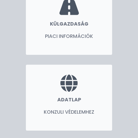
KÜLGAZDASÁG
PIACI INFORMÁCIÓK
ADATLAP
KONZULI VÉDELEMHEZ