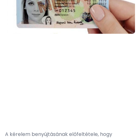
A kérelem benyújtásának előfeltétele, hogy